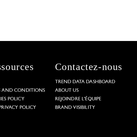
sources
Contactez-nous
L
TREND DATA DASHBOARD
S AND CONDITIONS
ABOUT US
ES POLICY
REJOINDRE L'ÉQUIPE
PRIVACY POLICY
BRAND VISIBILITY