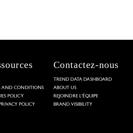
sources
Contactez-nous
L
TREND DATA DASHBOARD
S AND CONDITIONS
ABOUT US
ES POLICY
REJOINDRE L'ÉQUIPE
PRIVACY POLICY
BRAND VISIBILITY