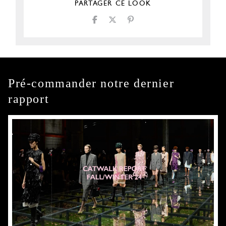
PARTAGER CE LOOK
Pré-commander notre dernier
rapport