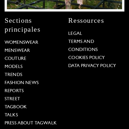
Sections
Ressources
principales
LEGAL
TERMS AND
WOMENSWEAR
CONDITIONS
MENSWEAR
COOKIES POLICY
COUTURE
DATA PRIVACY POLICY
MODELS
TRENDS
FASHION NEWS
REPORTS
STREET
TAGBOOK
TALKS
PRESS ABOUT TAGWALK