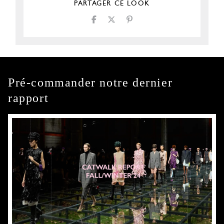
PARTAGER CE LOOK
Pré-commander notre dernier
rapport