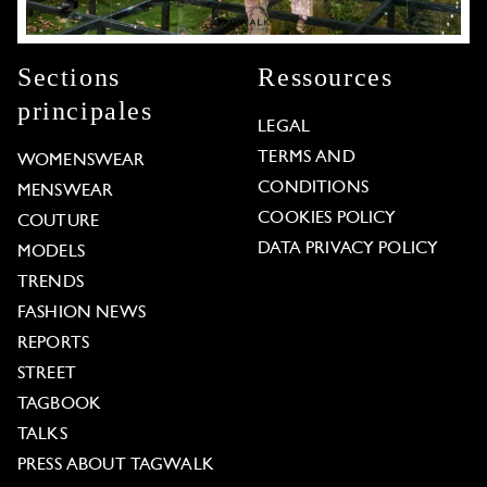
Sections
Ressources
principales
LEGAL
TERMS AND
WOMENSWEAR
CONDITIONS
MENSWEAR
COOKIES POLICY
COUTURE
DATA PRIVACY POLICY
MODELS
TRENDS
FASHION NEWS
REPORTS
STREET
TAGBOOK
TALKS
PRESS ABOUT TAGWALK