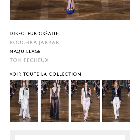
DIRECTEUR CRÉATIF
BOUCHRA JARRAR
MAQUILLAGE
TOM PECHEUX
VOIR TOUTE LA COLLECTION