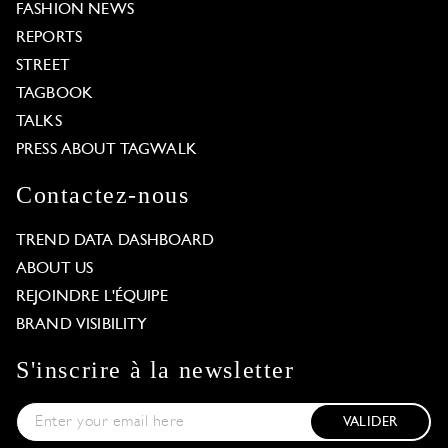
FASHION NEWS
REPORTS
STREET
TAGBOOK
TALKS
PRESS ABOUT TAGWALK
Contactez-nous
TREND DATA DASHBOARD
ABOUT US
REJOINDRE L'ÉQUIPE
BRAND VISIBILITY
S'inscrire à la newsletter
VALIDER