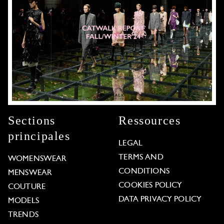
Sections
Ressources
principales
LEGAL
TERMS AND
WOMENSWEAR
CONDITIONS
MENSWEAR
COOKIES POLICY
COUTURE
DATA PRIVACY POLICY
MODELS
TRENDS