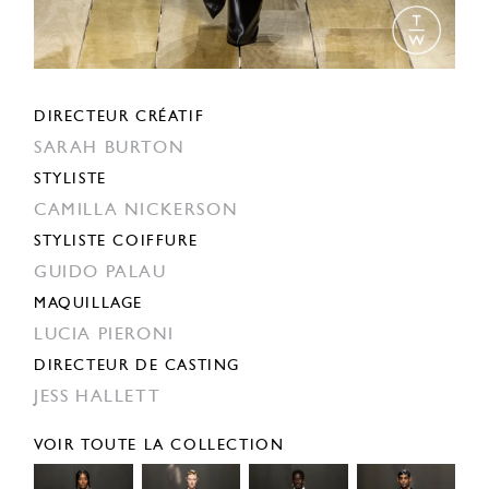
DIRECTEUR CRÉATIF
SARAH BURTON
STYLISTE
CAMILLA NICKERSON
STYLISTE COIFFURE
GUIDO PALAU
MAQUILLAGE
LUCIA PIERONI
DIRECTEUR DE CASTING
JESS HALLETT
VOIR TOUTE LA COLLECTION