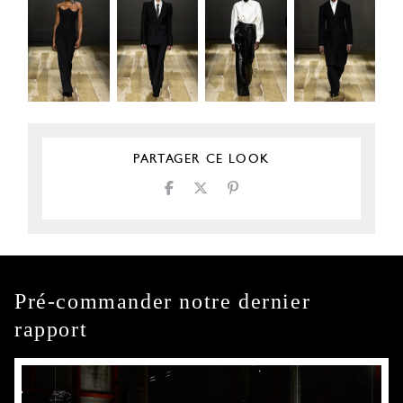
PARTAGER CE LOOK
Pré-commander notre dernier
rapport