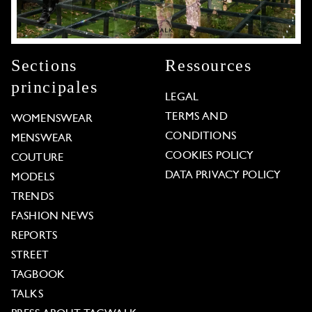
Sections
Ressources
principales
LEGAL
TERMS AND
WOMENSWEAR
CONDITIONS
MENSWEAR
COOKIES POLICY
COUTURE
DATA PRIVACY POLICY
MODELS
TRENDS
FASHION NEWS
REPORTS
STREET
TAGBOOK
TALKS