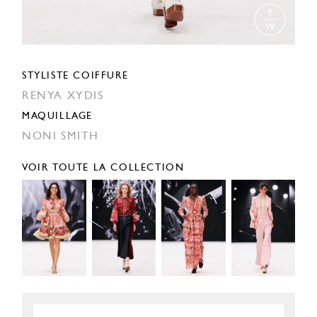
STYLISTE COIFFURE
RENYA XYDIS
MAQUILLAGE
NONI SMITH
VOIR TOUTE LA COLLECTION