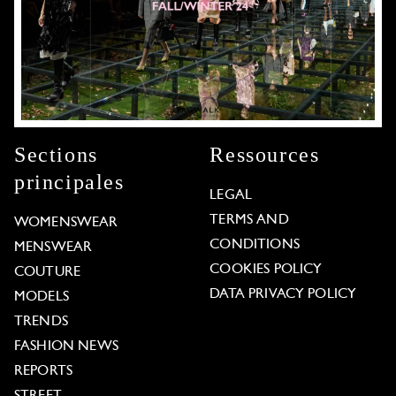
Sections
Ressources
principales
LEGAL
TERMS AND
WOMENSWEAR
CONDITIONS
MENSWEAR
COOKIES POLICY
COUTURE
DATA PRIVACY POLICY
MODELS
TRENDS
FASHION NEWS
REPORTS
STREET