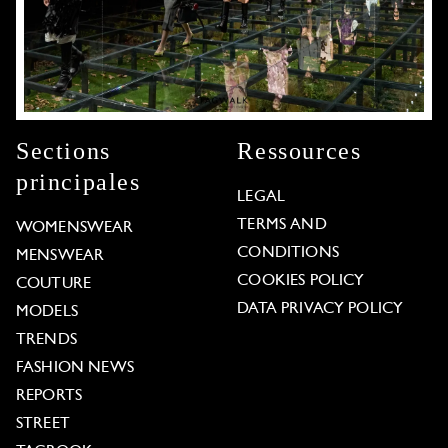
Sections
Ressources
principales
LEGAL
TERMS AND
WOMENSWEAR
CONDITIONS
MENSWEAR
COOKIES POLICY
COUTURE
DATA PRIVACY POLICY
MODELS
TRENDS
FASHION NEWS
REPORTS
STREET