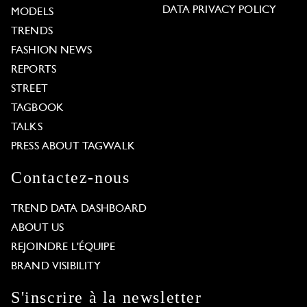
DATA PRIVACY POLICY
MODELS
TRENDS
FASHION NEWS
REPORTS
STREET
TAGBOOK
TALKS
PRESS ABOUT TAGWALK
Contactez-nous
TREND DATA DASHBOARD
ABOUT US
REJOINDRE L'ÉQUIPE
BRAND VISIBILITY
S'inscrire à la newsletter