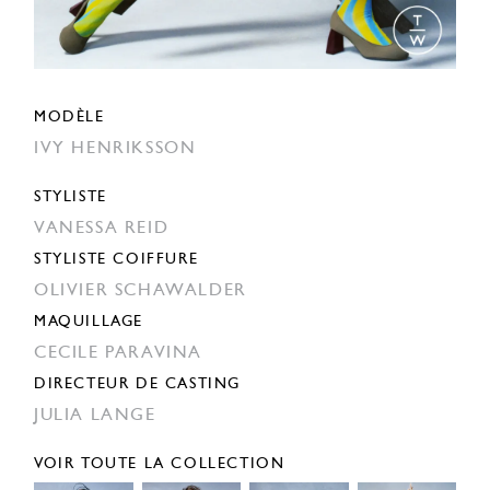
MODÈLE
IVY HENRIKSSON
STYLISTE
VANESSA REID
STYLISTE COIFFURE
OLIVIER SCHAWALDER
MAQUILLAGE
CECILE PARAVINA
DIRECTEUR DE CASTING
JULIA LANGE
VOIR TOUTE LA COLLECTION