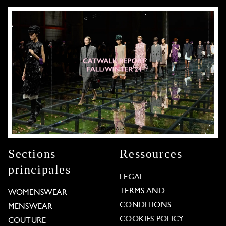
Sections
Ressources
principales
LEGAL
TERMS AND
WOMENSWEAR
CONDITIONS
MENSWEAR
COOKIES POLICY
COUTURE