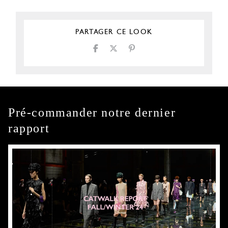
PARTAGER CE LOOK
Pré-commander notre dernier
rapport