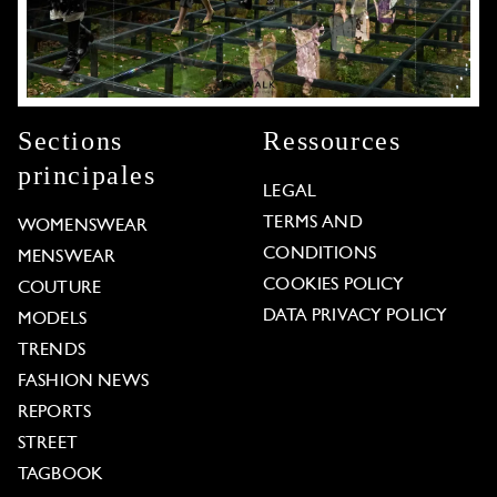
Sections
Ressources
principales
LEGAL
TERMS AND
WOMENSWEAR
CONDITIONS
MENSWEAR
COOKIES POLICY
COUTURE
DATA PRIVACY POLICY
MODELS
TRENDS
FASHION NEWS
REPORTS
STREET
TAGBOOK