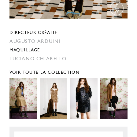
DIRECTEUR CRÉATIF
AUGUSTO ARDUINI
MAQUILLAGE
LUCIANO CHIARELLO
VOIR TOUTE LA COLLECTION