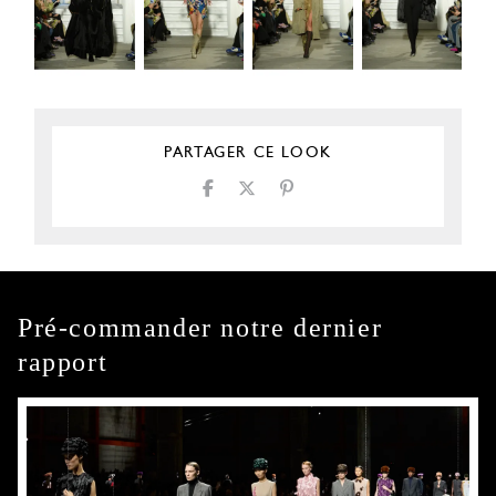
PARTAGER CE LOOK
Pré-commander notre dernier
rapport