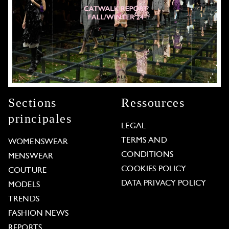
Sections
Ressources
principales
LEGAL
TERMS AND
WOMENSWEAR
CONDITIONS
MENSWEAR
COOKIES POLICY
COUTURE
DATA PRIVACY POLICY
MODELS
TRENDS
FASHION NEWS
REPORTS