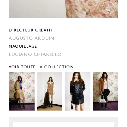
DIRECTEUR CRÉATIF
AUGUSTO ARDUINI
MAQUILLAGE
LUCIANO CHIARELLO
VOIR TOUTE LA COLLECTION