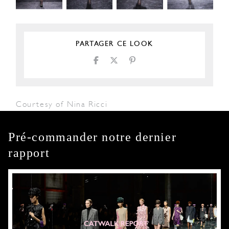
PARTAGER CE LOOK
Courtesy of Nina Ricci
Pré-commander notre dernier
rapport