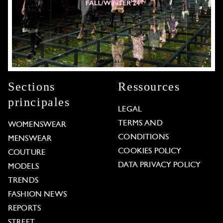
Sections
Ressources
principales
LEGAL
TERMS AND
WOMENSWEAR
CONDITIONS
MENSWEAR
COOKIES POLICY
COUTURE
DATA PRIVACY POLICY
MODELS
TRENDS
FASHION NEWS
REPORTS
STREET