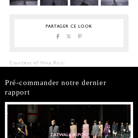
PARTAGER CE LOOK
Courtesy of Nina Ricci
Pré-commander notre dernier
rapport