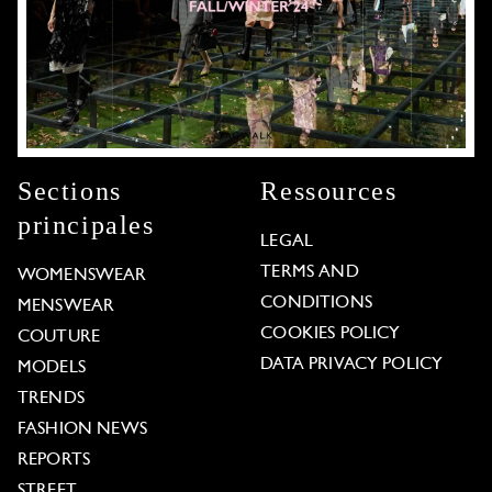
Sections
Ressources
principales
LEGAL
TERMS AND
WOMENSWEAR
CONDITIONS
MENSWEAR
COOKIES POLICY
COUTURE
DATA PRIVACY POLICY
MODELS
TRENDS
FASHION NEWS
REPORTS
STREET