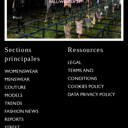
Sections
Ressources
principales
LEGAL
TERMS AND
WOMENSWEAR
CONDITIONS
MENSWEAR
COOKIES POLICY
COUTURE
DATA PRIVACY POLICY
MODELS
TRENDS
FASHION NEWS
REPORTS
STREET