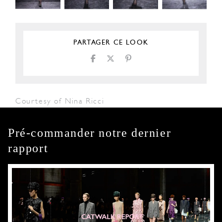
PARTAGER CE LOOK
Courtesy of Nina Ricci
Pré-commander notre dernier
rapport