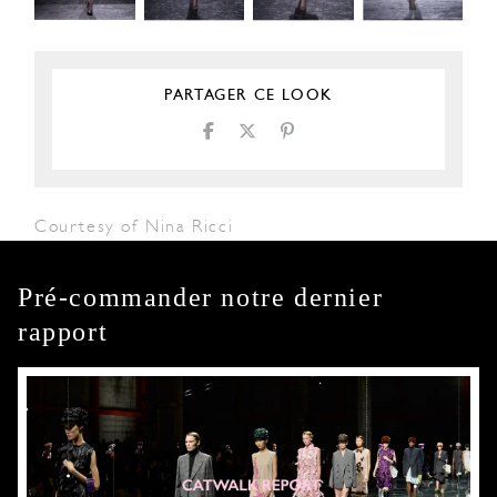
PARTAGER CE LOOK
Courtesy of Nina Ricci
Pré-commander notre dernier
rapport