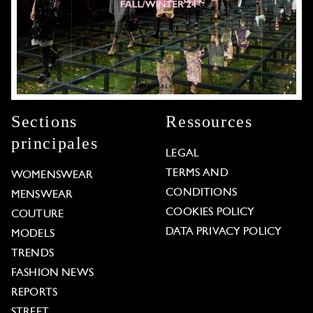
Sections
Ressources
principales
LEGAL
TERMS AND
WOMENSWEAR
CONDITIONS
MENSWEAR
COOKIES POLICY
COUTURE
DATA PRIVACY POLICY
MODELS
TRENDS
FASHION NEWS
REPORTS
STREET