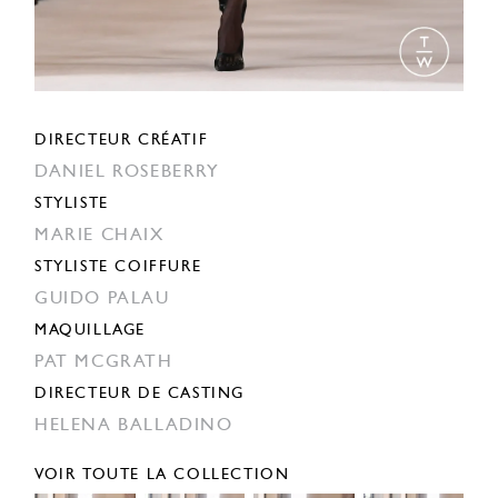
DIRECTEUR CRÉATIF
DANIEL ROSEBERRY
STYLISTE
MARIE CHAIX
STYLISTE COIFFURE
GUIDO PALAU
MAQUILLAGE
PAT MCGRATH
DIRECTEUR DE CASTING
HELENA BALLADINO
VOIR TOUTE LA COLLECTION