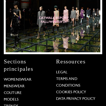
Sections
Ressources
principales
LEGAL
TERMS AND
WOMENSWEAR
CONDITIONS
MENSWEAR
COOKIES POLICY
COUTURE
DATA PRIVACY POLICY
MODELS