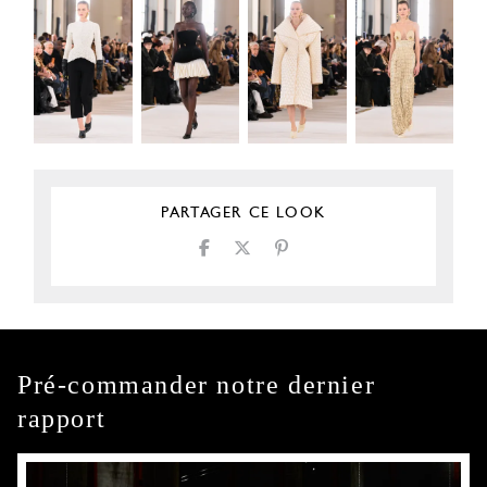
PARTAGER CE LOOK
Pré-commander notre dernier
rapport