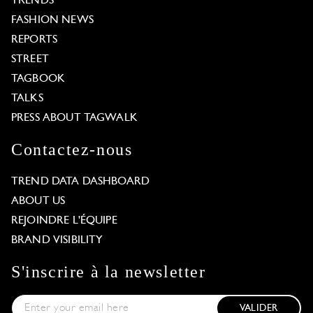
TRENDS
FASHION NEWS
REPORTS
STREET
TAGBOOK
TALKS
PRESS ABOUT TAGWALK
Contactez-nous
TREND DATA DASHBOARD
ABOUT US
REJOINDRE L'ÉQUIPE
BRAND VISIBILITY
S'inscrire à la newsletter
VALIDER