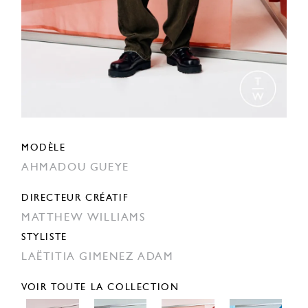
MODÈLE
AHMADOU GUEYE
DIRECTEUR CRÉATIF
MATTHEW WILLIAMS
STYLISTE
LAËTITIA GIMENEZ ADAM
VOIR TOUTE LA COLLECTION