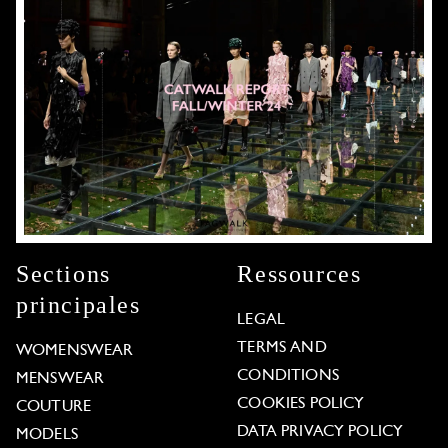
Sections
Ressources
principales
LEGAL
TERMS AND
WOMENSWEAR
CONDITIONS
MENSWEAR
COOKIES POLICY
COUTURE
DATA PRIVACY POLICY
MODELS