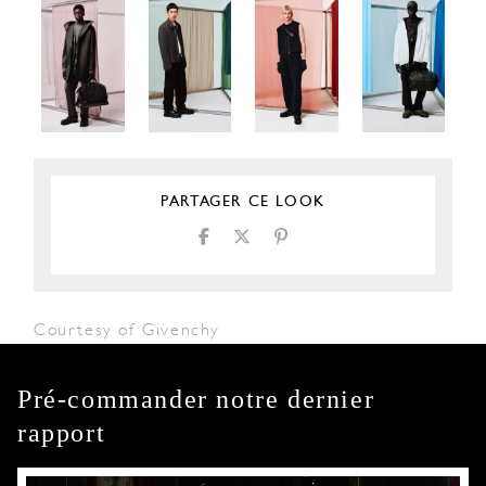
PARTAGER CE LOOK
Courtesy of Givenchy
Pré-commander notre dernier
rapport