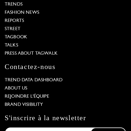
TRENDS
FASHION NEWS
REPORTS
STREET
TAGBOOK
TALKS
PRESS ABOUT TAGWALK
Contactez-nous
TREND DATA DASHBOARD
ABOUT US
REJOINDRE L'ÉQUIPE
BRAND VISIBILITY
S'inscrire à la newsletter