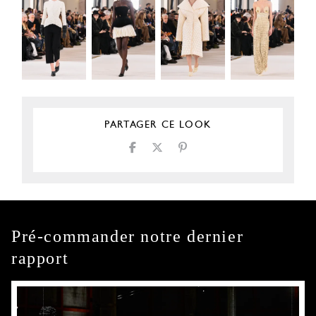
PARTAGER CE LOOK
Pré-commander notre dernier
rapport