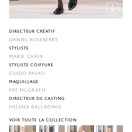
DIRECTEUR CRÉATIF
DANIEL ROSEBERRY
STYLISTE
MARIE CHAIX
STYLISTE COIFFURE
GUIDO PALAU
MAQUILLAGE
PAT MCGRATH
DIRECTEUR DE CASTING
HELENA BALLADINO
VOIR TOUTE LA COLLECTION