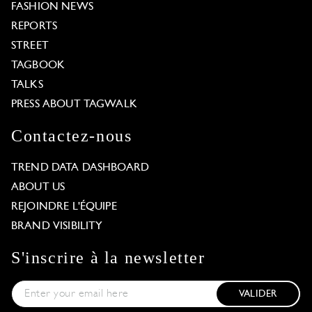
FASHION NEWS
REPORTS
STREET
TAGBOOK
TALKS
PRESS ABOUT TAGWALK
Contactez-nous
TREND DATA DASHBOARD
ABOUT US
REJOINDRE L'ÉQUIPE
BRAND VISIBILITY
S'inscrire à la newsletter
VALIDER