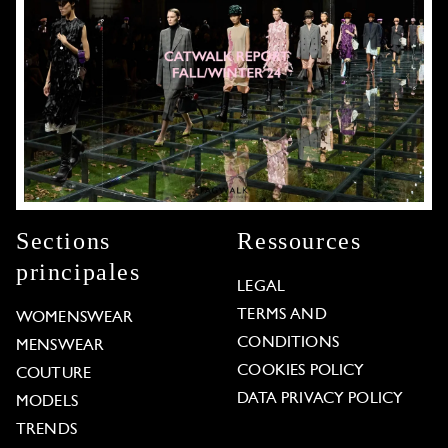
Sections
Ressources
principales
LEGAL
TERMS AND
WOMENSWEAR
CONDITIONS
MENSWEAR
COOKIES POLICY
COUTURE
DATA PRIVACY POLICY
MODELS
TRENDS