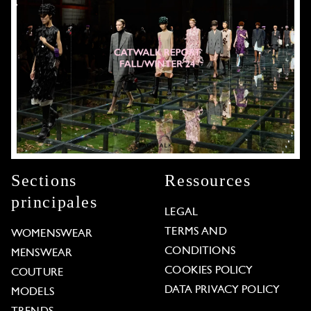
Sections
Ressources
principales
LEGAL
TERMS AND
WOMENSWEAR
CONDITIONS
MENSWEAR
COOKIES POLICY
COUTURE
DATA PRIVACY POLICY
MODELS