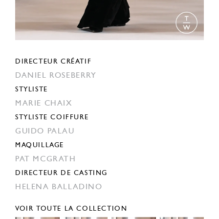
DIRECTEUR CRÉATIF
DANIEL ROSEBERRY
STYLISTE
MARIE CHAIX
STYLISTE COIFFURE
GUIDO PALAU
MAQUILLAGE
PAT MCGRATH
DIRECTEUR DE CASTING
HELENA BALLADINO
VOIR TOUTE LA COLLECTION