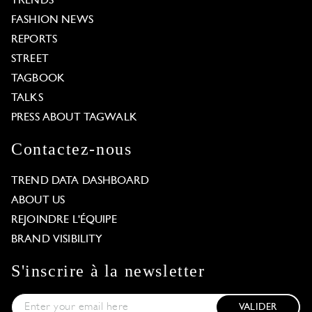
TRENDS
FASHION NEWS
REPORTS
STREET
TAGBOOK
TALKS
PRESS ABOUT TAGWALK
Contactez-nous
TREND DATA DASHBOARD
ABOUT US
REJOINDRE L'ÉQUIPE
BRAND VISIBILITY
S'inscrire à la newsletter
VALIDER