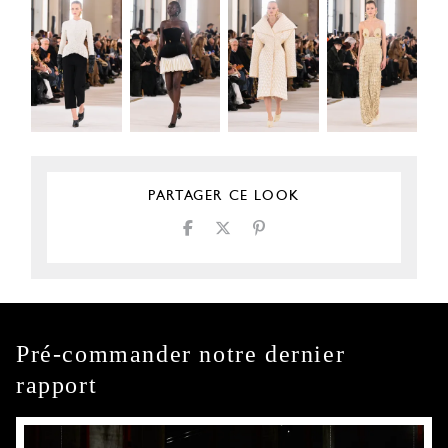
PARTAGER CE LOOK
Pré-commander notre dernier
rapport