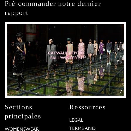
Pré-commander notre dernier
rapport
Sections
Ressources
principales
LEGAL
TERMS AND
WOMENSWEAR