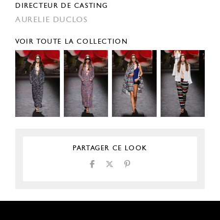
DIRECTEUR DE CASTING
AURELIE DUCLOS
VOIR TOUTE LA COLLECTION
PARTAGER CE LOOK