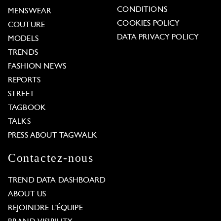
CONDITIONS
MENSWEAR
COOKIES POLICY
COUTURE
DATA PRIVACY POLICY
MODELS
TRENDS
FASHION NEWS
REPORTS
STREET
TAGBOOK
TALKS
PRESS ABOUT TAGWALK
Contactez-nous
TREND DATA DASHBOARD
ABOUT US
REJOINDRE L'ÉQUIPE