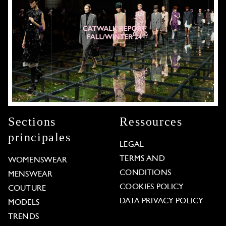
Sections
Ressources
principales
LEGAL
TERMS AND
WOMENSWEAR
CONDITIONS
MENSWEAR
COOKIES POLICY
COUTURE
DATA PRIVACY POLICY
MODELS
TRENDS