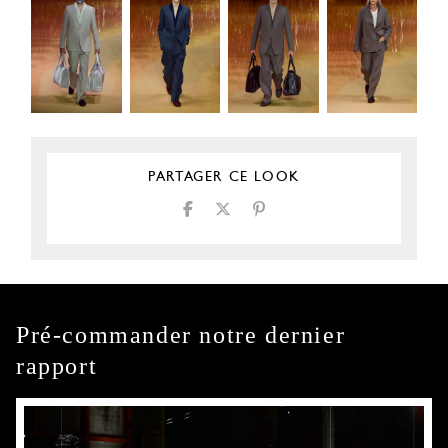
PARTAGER CE LOOK
Pré-commander notre dernier
rapport