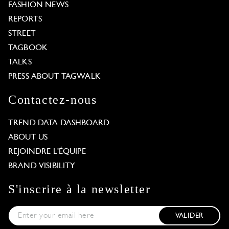
FASHION NEWS
REPORTS
STREET
TAGBOOK
TALKS
PRESS ABOUT TAGWALK
Contactez-nous
TREND DATA DASHBOARD
ABOUT US
REJOINDRE L'ÉQUIPE
BRAND VISIBILITY
S'inscrire à la newsletter
VALIDER