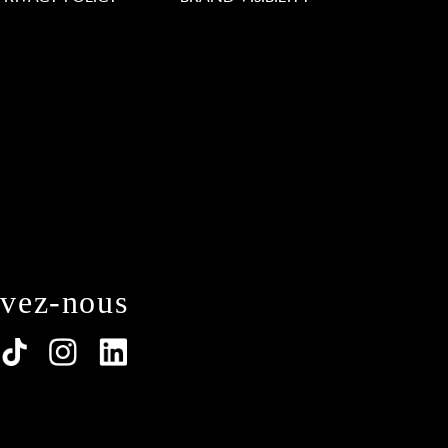
ivez-nous