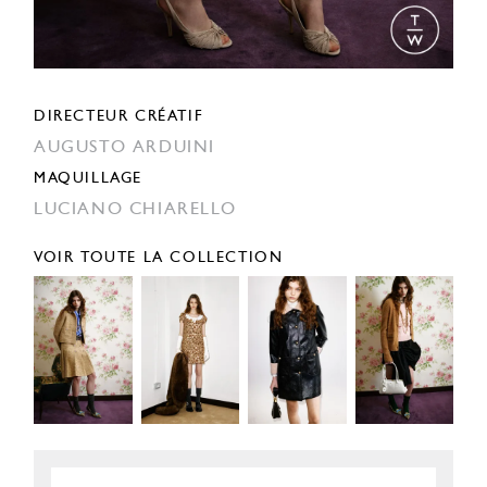
DIRECTEUR CRÉATIF
AUGUSTO ARDUINI
MAQUILLAGE
LUCIANO CHIARELLO
VOIR TOUTE LA COLLECTION