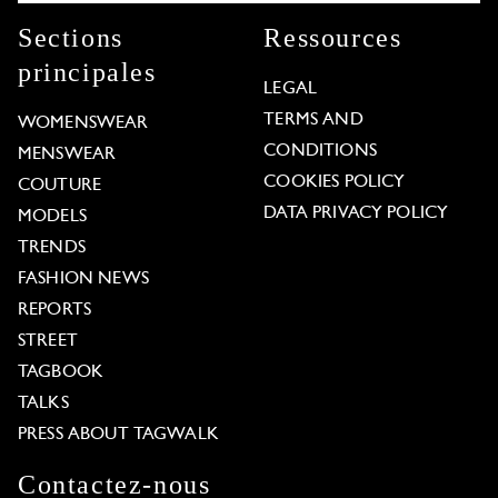
Sections
Ressources
principales
LEGAL
TERMS AND
WOMENSWEAR
CONDITIONS
MENSWEAR
COOKIES POLICY
COUTURE
DATA PRIVACY POLICY
MODELS
TRENDS
FASHION NEWS
REPORTS
STREET
TAGBOOK
TALKS
PRESS ABOUT TAGWALK
Contactez-nous