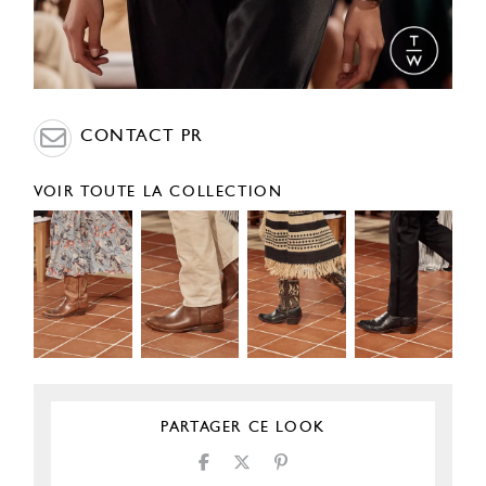
CONTACT PR
VOIR TOUTE LA COLLECTION
PARTAGER CE LOOK