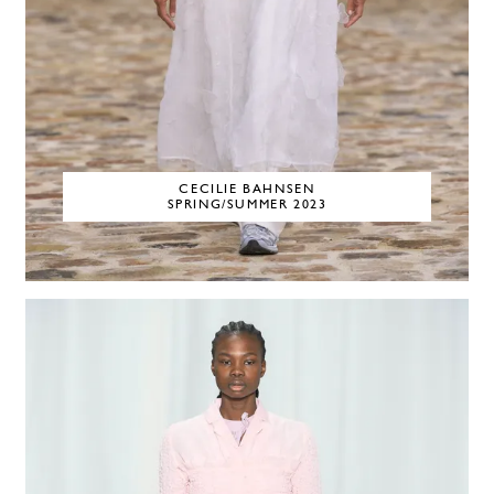
CECILIE BAHNSEN
SPRING/SUMMER 2023