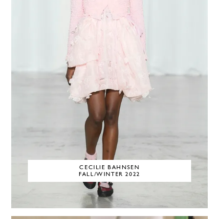
CECILIE BAHNSEN
FALL/WINTER 2022