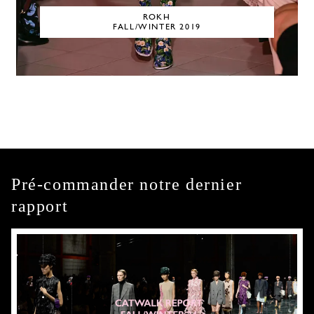
ROKH
FALL/WINTER 2019
Pré-commander notre dernier
rapport