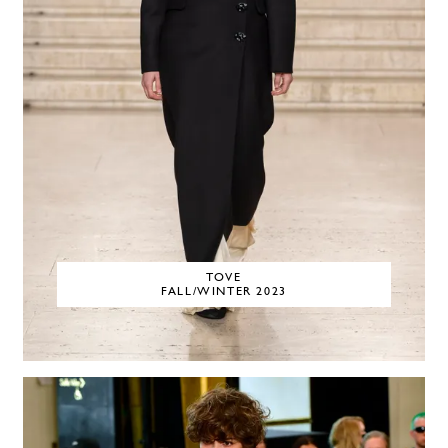
TOVE
FALL/WINTER 2023