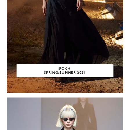
ROKH
SPRING/SUMMER 2021