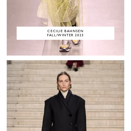
CECILIE BAHNSEN
FALL/WINTER 2023