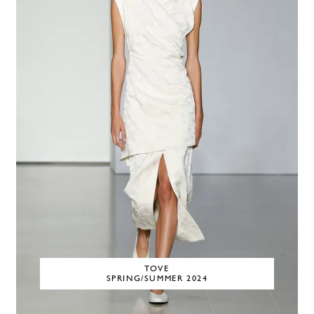
TOVE
SPRING/SUMMER 2024