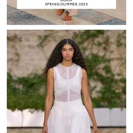
ROKH
SPRING/SUMMER 2023