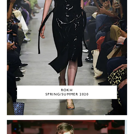
ROKH
SPRING/SUMMER 2020