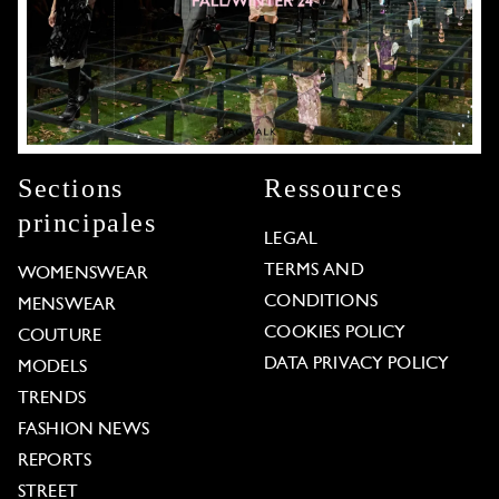
Sections
Ressources
principales
LEGAL
TERMS AND
WOMENSWEAR
CONDITIONS
MENSWEAR
COOKIES POLICY
COUTURE
DATA PRIVACY POLICY
MODELS
TRENDS
FASHION NEWS
REPORTS
STREET