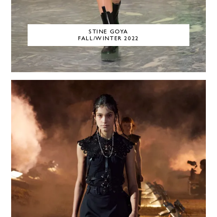
STINE GOYA
FALL/WINTER 2022