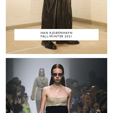
HAN KJOBENHAVN
FALL/WINTER 2021