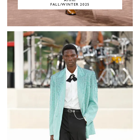
AMIRI
FALL/WINTER 2025