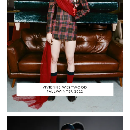
VIVIENNE WESTWOOD
FALL/WINTER 2022