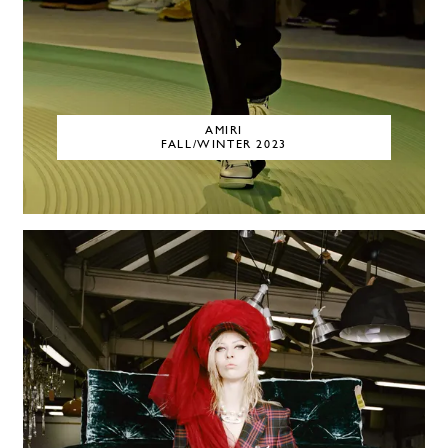
AMIRI
FALL/WINTER 2023