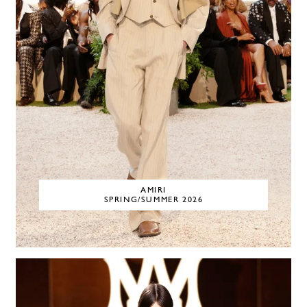
AMIRI
SPRING/SUMMER 2026