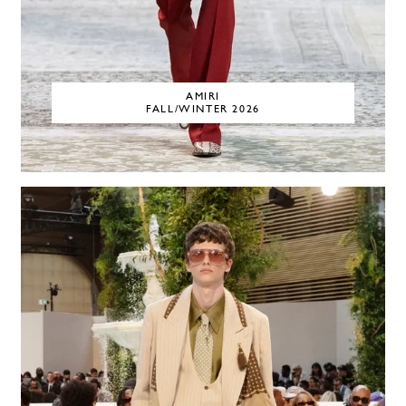
AMIRI
FALL/WINTER 2026