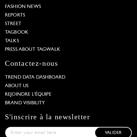
FASHION NEWS
REPORTS
STREET
TAGBOOK
TALKS
PRESS ABOUT TAGWALK
Contactez-nous
TREND DATA DASHBOARD
ABOUT US
REJOINDRE L'ÉQUIPE
BRAND VISIBILITY
S'inscrire à la newsletter
VALIDER