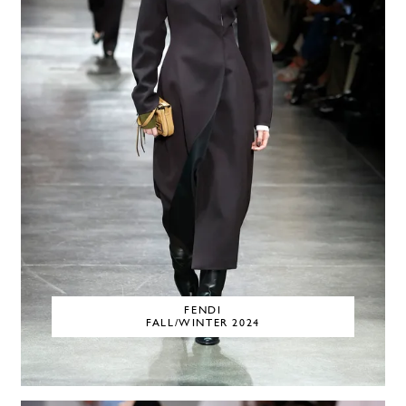
FENDI
FALL/WINTER 2024