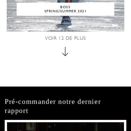
BOSS
SPRING/SUMMER 2021
VOIR
12
DE PLUS
Pré-commander notre dernier
rapport