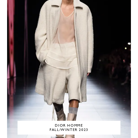
DIOR HOMME
FALL/WINTER 2023