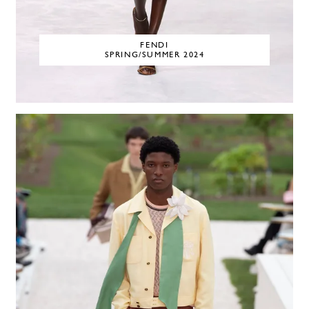
FENDI
SPRING/SUMMER 2024