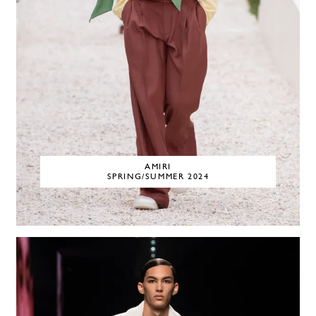
AMIRI
SPRING/SUMMER 2024