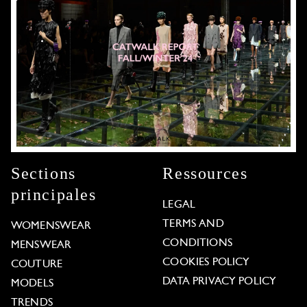
Sections
Ressources
principales
LEGAL
TERMS AND
WOMENSWEAR
CONDITIONS
MENSWEAR
COOKIES POLICY
COUTURE
DATA PRIVACY POLICY
MODELS
TRENDS