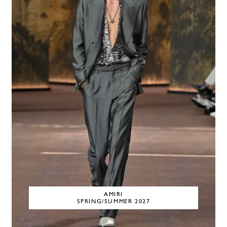
AMIRI
SPRING/SUMMER 2027