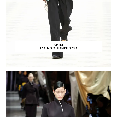
AMIRI
SPRING/SUMMER 2025