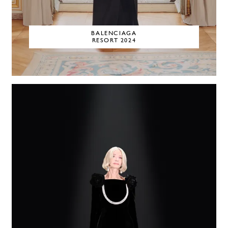
BALENCIAGA
RESORT 2024