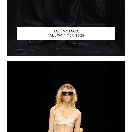
BALENCIAGA
FALL/WINTER 2025