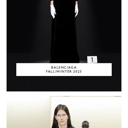
BALENCIAGA
FALL/WINTER 2023