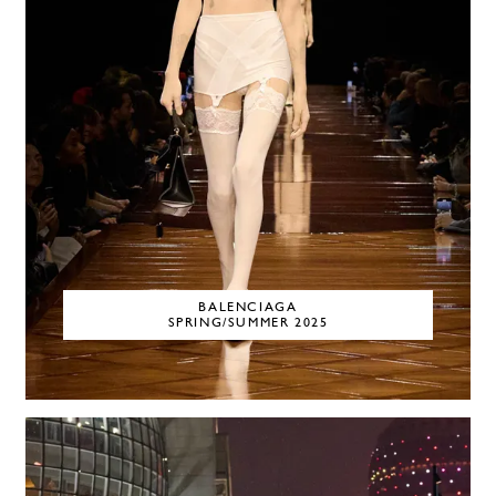
BALENCIAGA
SPRING/SUMMER 2025