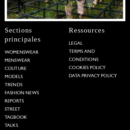
Sections
Ressources
principales
LEGAL
TERMS AND
WOMENSWEAR
CONDITIONS
MENSWEAR
COOKIES POLICY
COUTURE
DATA PRIVACY POLICY
MODELS
TRENDS
FASHION NEWS
REPORTS
STREET
TAGBOOK
TALKS