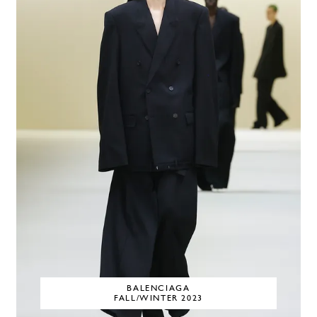
BALENCIAGA
FALL/WINTER 2023