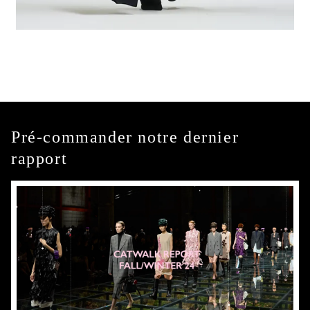
Pré-commander notre dernier
rapport