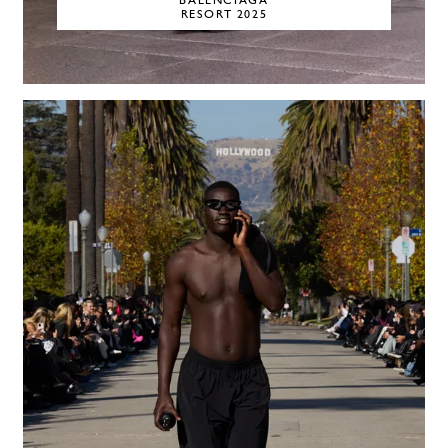
BALENCIAGA
RESORT 2025