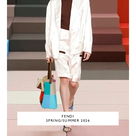
FENDI
SPRING/SUMMER 2026