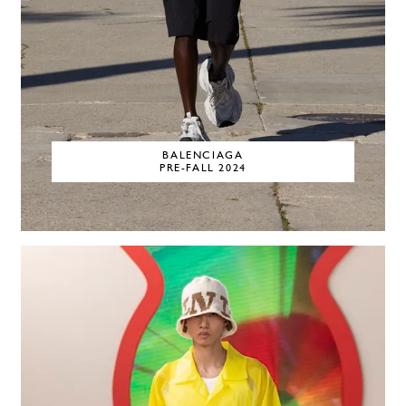
BALENCIAGA
PRE-FALL 2024