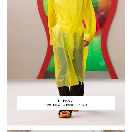
LI NING
SPRING/SUMMER 2024