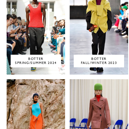
BOTTER
BOTTER
SPRING/SUMMER 2024
FALL/WINTER 2023