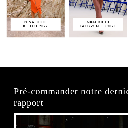
NINA RICCI
NINA RICCI
RESORT 2022
FALL/WINTER 2021
Pré-commander notre derni
rapport