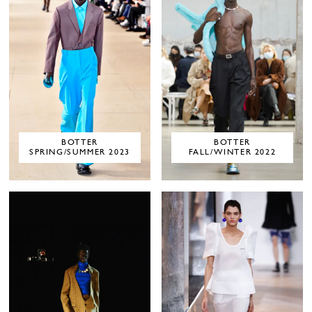
BOTTER
BOTTER
SPRING/SUMMER 2023
FALL/WINTER 2022