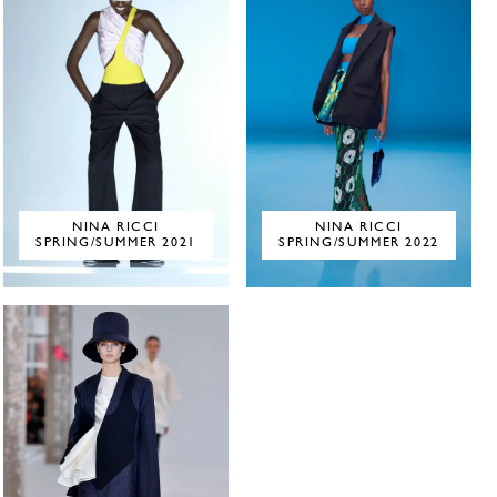
NINA RICCI
NINA RICCI
SPRING/SUMMER 2021
SPRING/SUMMER 2022