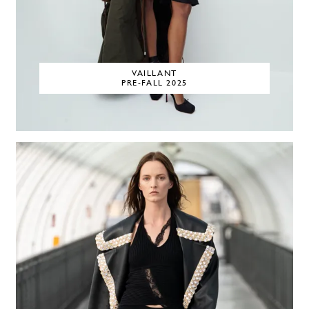
VAILLANT
PRE-FALL 2025