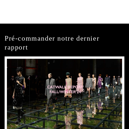
Pré-commander notre dernier
rapport