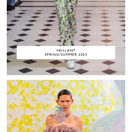
VAILLANT
SPRING/SUMMER 2023