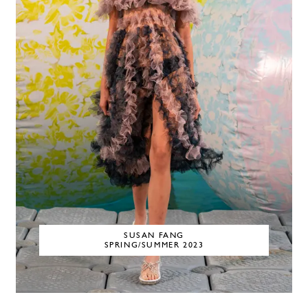
SUSAN FANG
SPRING/SUMMER 2023