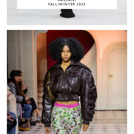
VAILLANT
FALL/WINTER 2023