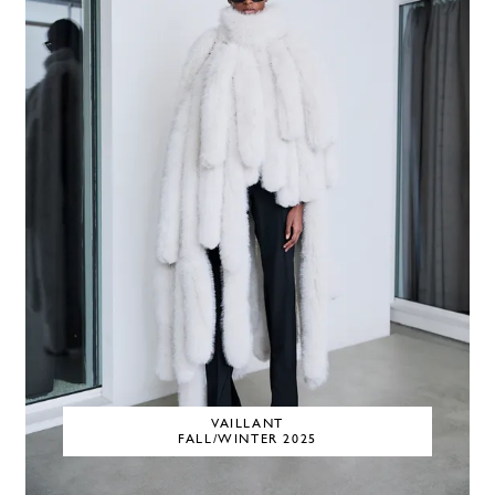
VAILLANT
FALL/WINTER 2025