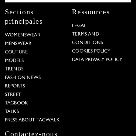
Sections
Ressources
principales
LEGAL
TERMS AND
WOMENSWEAR
CONDITIONS
MENSWEAR
COOKIES POLICY
COUTURE
DATA PRIVACY POLICY
MODELS
TRENDS
FASHION NEWS
REPORTS
STREET
TAGBOOK
TALKS
PRESS ABOUT TAGWALK
Contactez-nous