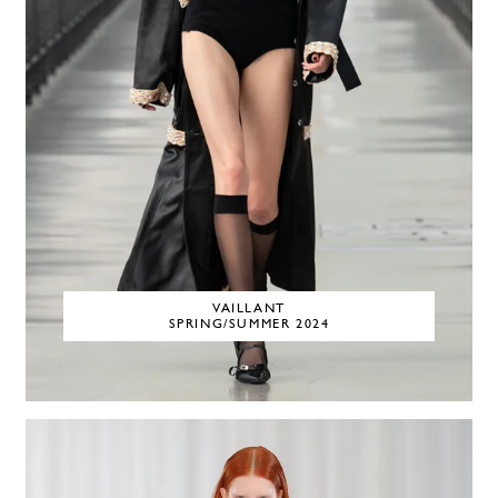
VAILLANT
SPRING/SUMMER 2024