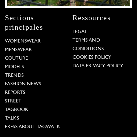
Sections
Ressources
principales
LEGAL
TERMS AND
WOMENSWEAR
CONDITIONS
MENSWEAR
COOKIES POLICY
COUTURE
DATA PRIVACY POLICY
MODELS
TRENDS
FASHION NEWS
REPORTS
STREET
TAGBOOK
TALKS
PRESS ABOUT TAGWALK