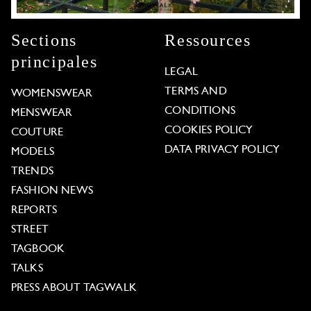
Sections
Ressources
principales
LEGAL
TERMS AND
WOMENSWEAR
CONDITIONS
MENSWEAR
COOKIES POLICY
COUTURE
DATA PRIVACY POLICY
MODELS
TRENDS
FASHION NEWS
REPORTS
STREET
TAGBOOK
TALKS
PRESS ABOUT TAGWALK