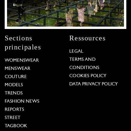
Sections
Ressources
principales
LEGAL
TERMS AND
WOMENSWEAR
CONDITIONS
MENSWEAR
COOKIES POLICY
COUTURE
DATA PRIVACY POLICY
MODELS
TRENDS
FASHION NEWS
REPORTS
STREET
TAGBOOK