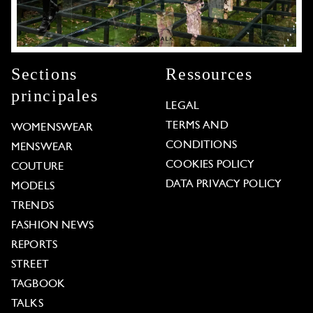
Sections
Ressources
principales
LEGAL
TERMS AND
WOMENSWEAR
CONDITIONS
MENSWEAR
COOKIES POLICY
COUTURE
DATA PRIVACY POLICY
MODELS
TRENDS
FASHION NEWS
REPORTS
STREET
TAGBOOK
TALKS