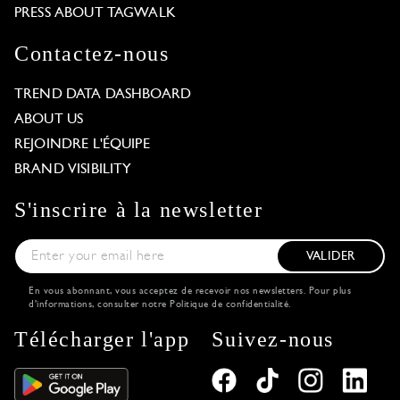
PRESS ABOUT TAGWALK
Contactez-nous
TREND DATA DASHBOARD
ABOUT US
REJOINDRE L'ÉQUIPE
BRAND VISIBILITY
S'inscrire à la newsletter
VALIDER
En vous abonnant, vous acceptez de recevoir nos newsletters. Pour plus
d'informations, consulter notre
Politique de confidentialité
.
Télécharger l'app
Suivez-nous