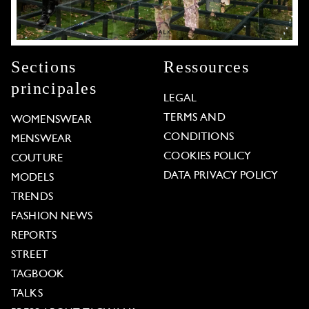
Sections
Ressources
principales
LEGAL
TERMS AND
WOMENSWEAR
CONDITIONS
MENSWEAR
COOKIES POLICY
COUTURE
DATA PRIVACY POLICY
MODELS
TRENDS
FASHION NEWS
REPORTS
STREET
TAGBOOK
TALKS