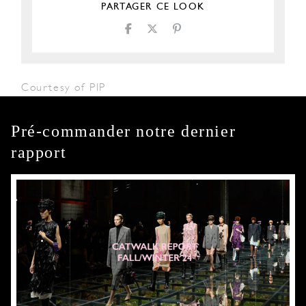
PARTAGER CE LOOK
Courtesy of PIP
Pré-commander notre dernier
rapport