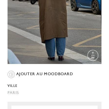
AJOUTER AU MOODBOARD
VILLE
PARIS