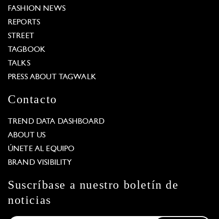
FASHION NEWS
REPORTS
STREET
TAGBOOK
TALKS
PRESS ABOUT TAGWALK
Contacto
TREND DATA DASHBOARD
ABOUT US
ÚNETE AL EQUIPO
BRAND VISIBILITY
Suscríbase a nuestro boletín de
noticias