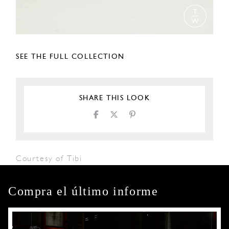
SEE THE FULL COLLECTION
SHARE THIS LOOK
Courtesy of Tibi
Compra el último informe