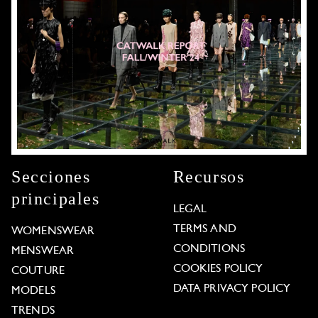
Secciones
Recursos
principales
LEGAL
TERMS AND
WOMENSWEAR
CONDITIONS
MENSWEAR
COOKIES POLICY
COUTURE
DATA PRIVACY POLICY
MODELS
TRENDS