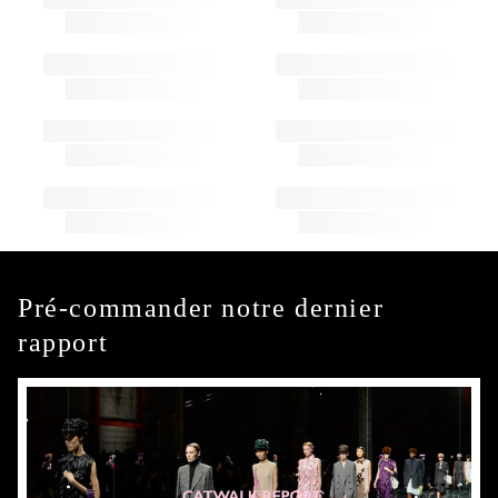
Pré-commander notre dernier
rapport