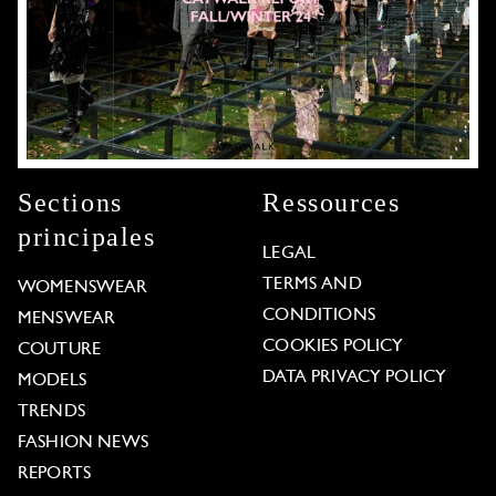
Sections
Ressources
principales
LEGAL
TERMS AND
WOMENSWEAR
CONDITIONS
MENSWEAR
COOKIES POLICY
COUTURE
DATA PRIVACY POLICY
MODELS
TRENDS
FASHION NEWS
REPORTS