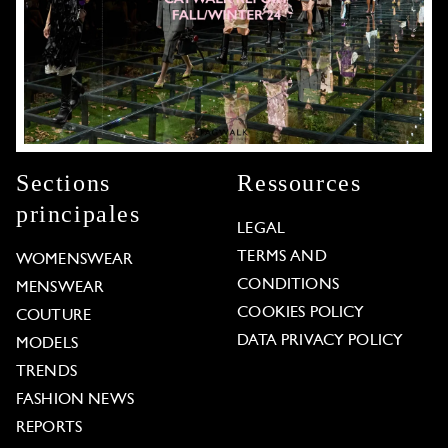
Sections
Ressources
principales
LEGAL
TERMS AND
WOMENSWEAR
CONDITIONS
MENSWEAR
COOKIES POLICY
COUTURE
DATA PRIVACY POLICY
MODELS
TRENDS
FASHION NEWS
REPORTS