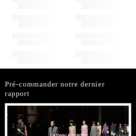
Pré-commander notre dernier
rapport