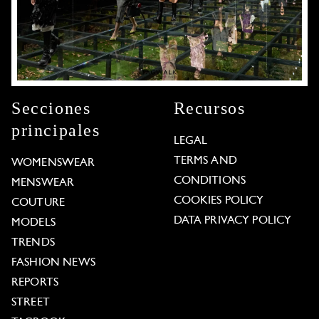
Secciones
Recursos
principales
LEGAL
TERMS AND
WOMENSWEAR
CONDITIONS
MENSWEAR
COOKIES POLICY
COUTURE
DATA PRIVACY POLICY
MODELS
TRENDS
FASHION NEWS
REPORTS
STREET