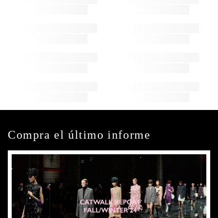
Compra el último informe