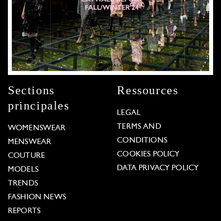
Sections
Ressources
principales
LEGAL
TERMS AND
WOMENSWEAR
CONDITIONS
MENSWEAR
COOKIES POLICY
COUTURE
DATA PRIVACY POLICY
MODELS
TRENDS
FASHION NEWS
REPORTS