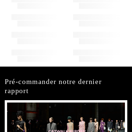
Pré-commander notre dernier
rapport