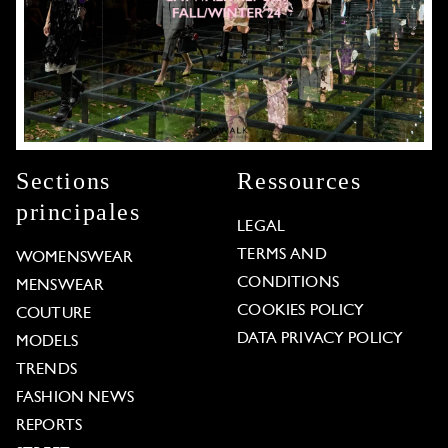
Sections
Ressources
principales
LEGAL
TERMS AND
WOMENSWEAR
CONDITIONS
MENSWEAR
COOKIES POLICY
COUTURE
DATA PRIVACY POLICY
MODELS
TRENDS
FASHION NEWS
REPORTS