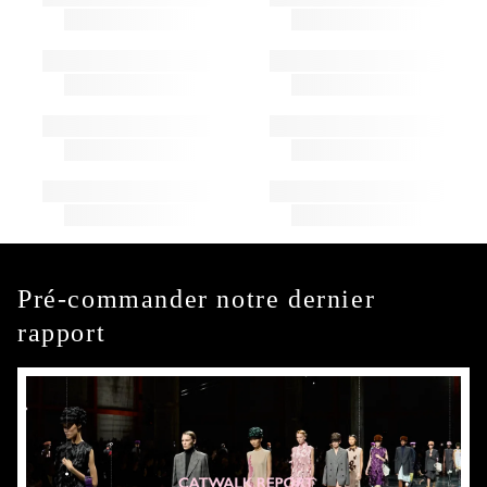
Pré-commander notre dernier
rapport