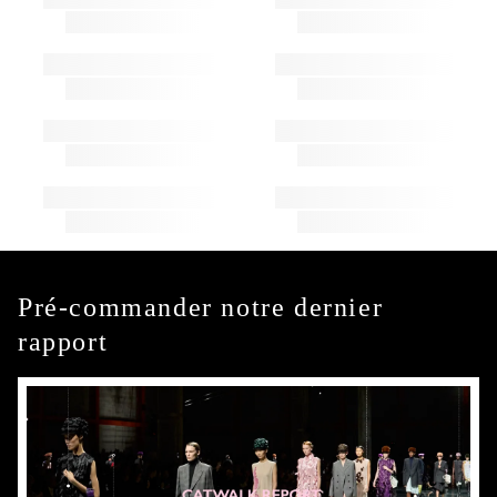
Pré-commander notre dernier
rapport