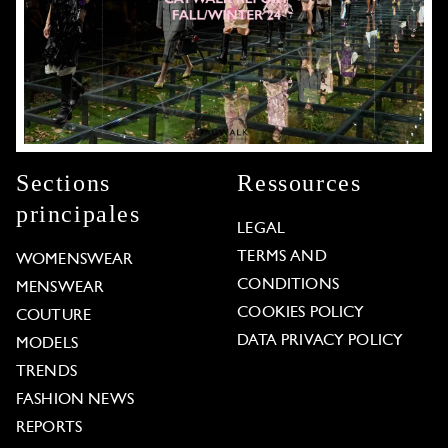
Sections
Ressources
principales
LEGAL
TERMS AND
WOMENSWEAR
CONDITIONS
MENSWEAR
COOKIES POLICY
COUTURE
DATA PRIVACY POLICY
MODELS
TRENDS
FASHION NEWS
REPORTS