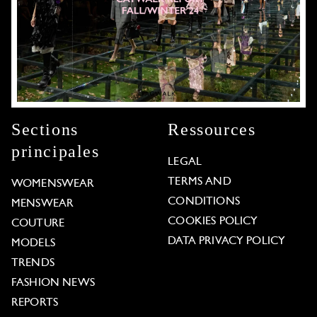
Sections
Ressources
principales
LEGAL
TERMS AND
WOMENSWEAR
CONDITIONS
MENSWEAR
COOKIES POLICY
COUTURE
DATA PRIVACY POLICY
MODELS
TRENDS
FASHION NEWS
REPORTS