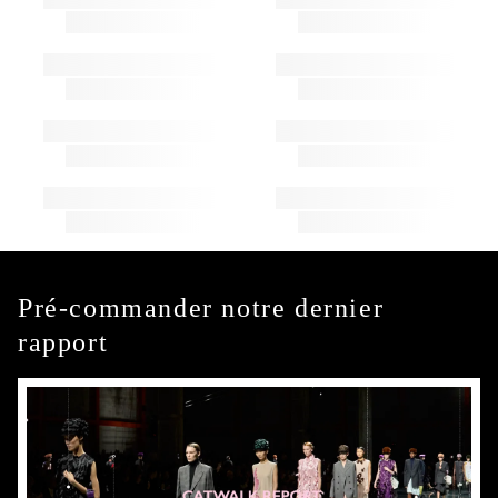
Pré-commander notre dernier
rapport