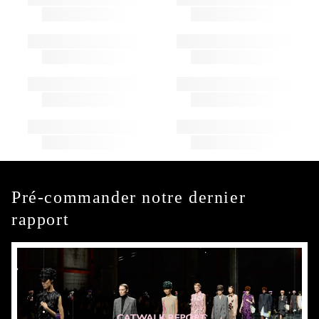
Pré-commander notre dernier
rapport