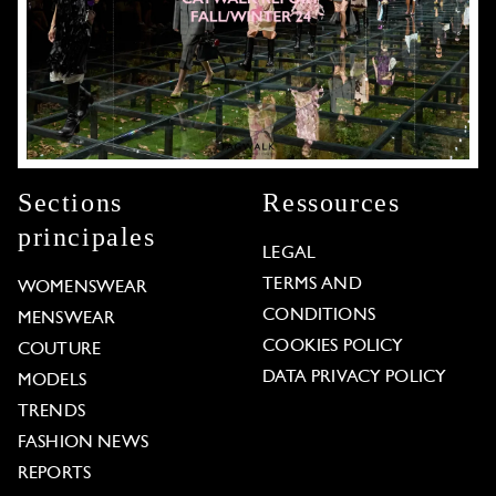
Sections
Ressources
principales
LEGAL
TERMS AND
WOMENSWEAR
CONDITIONS
MENSWEAR
COOKIES POLICY
COUTURE
DATA PRIVACY POLICY
MODELS
TRENDS
FASHION NEWS
REPORTS