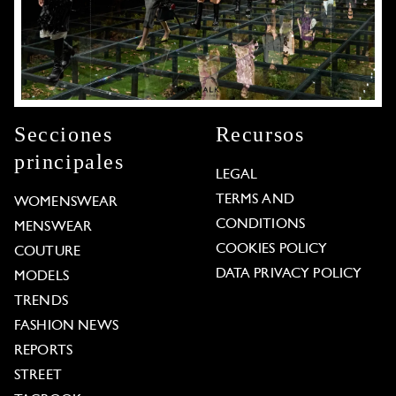
Secciones
Recursos
principales
LEGAL
TERMS AND
WOMENSWEAR
CONDITIONS
MENSWEAR
COOKIES POLICY
COUTURE
DATA PRIVACY POLICY
MODELS
TRENDS
FASHION NEWS
REPORTS
STREET