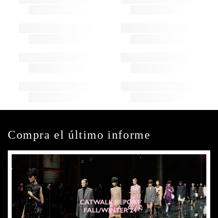
Compra el último informe