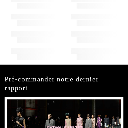
Pré-commander notre dernier
rapport