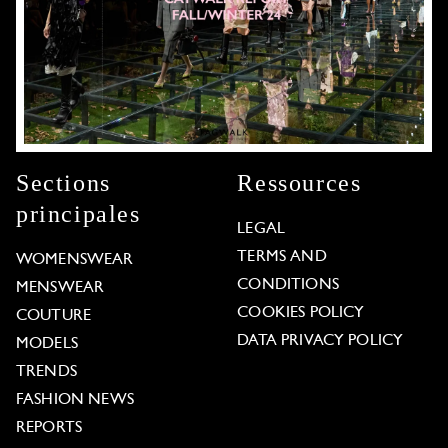
Sections
Ressources
principales
LEGAL
TERMS AND
WOMENSWEAR
CONDITIONS
MENSWEAR
COOKIES POLICY
COUTURE
DATA PRIVACY POLICY
MODELS
TRENDS
FASHION NEWS
REPORTS