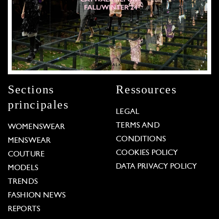
Sections
Ressources
principales
LEGAL
TERMS AND
WOMENSWEAR
CONDITIONS
MENSWEAR
COOKIES POLICY
COUTURE
DATA PRIVACY POLICY
MODELS
TRENDS
FASHION NEWS
REPORTS