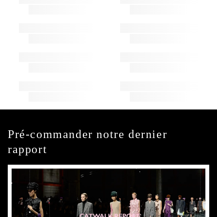
Pré-commander notre dernier
rapport