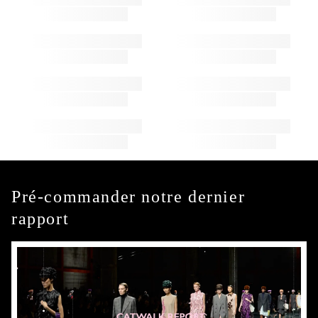
Pré-commander notre dernier
rapport