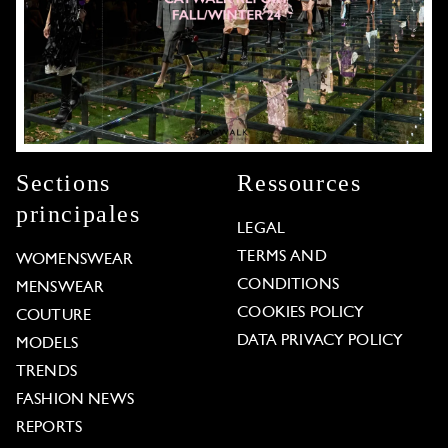
Sections
Ressources
principales
LEGAL
TERMS AND
WOMENSWEAR
CONDITIONS
MENSWEAR
COOKIES POLICY
COUTURE
DATA PRIVACY POLICY
MODELS
TRENDS
FASHION NEWS
REPORTS