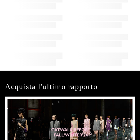
Acquista l'ultimo rapporto